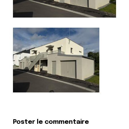
Poster le commentaire