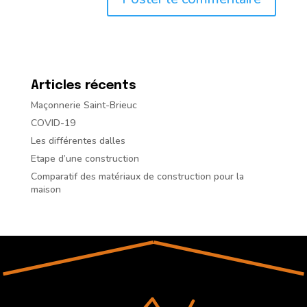
Articles récents
Maçonnerie Saint-Brieuc
COVID-19
Les différentes dalles
Etape d’une construction
Comparatif des matériaux de construction pour la
maison