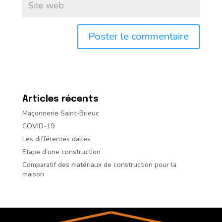
Articles récents
Maçonnerie Saint-Brieuc
COVID-19
Les différentes dalles
Etape d’une construction
Comparatif des matériaux de construction pour la
maison