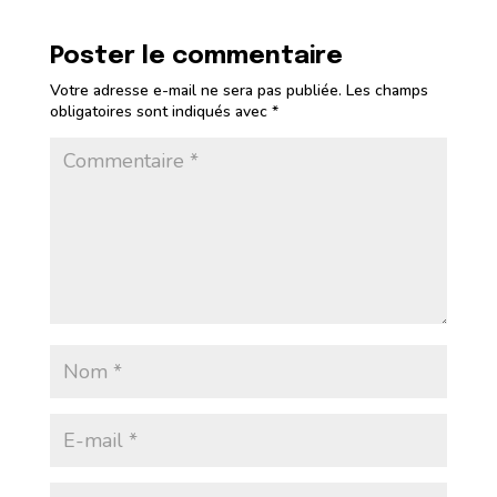
Poster le commentaire
Votre adresse e-mail ne sera pas publiée.
Les champs
obligatoires sont indiqués avec
*