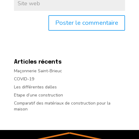
Articles récents
Maçonnerie Saint-Brieuc
COVID-19
Les différentes dalles
Etape d’une construction
Comparatif des matériaux de construction pour la
maison