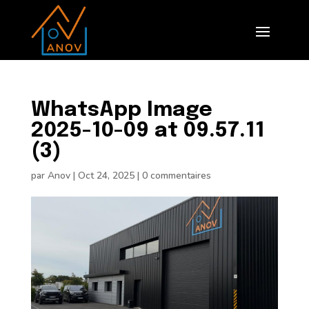
WhatsApp Image
2025-10-09 at 09.57.11
(3)
par
Anov
|
Oct 24, 2025
|
0 commentaires