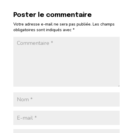
Poster le commentaire
Votre adresse e-mail ne sera pas publiée.
Les champs
obligatoires sont indiqués avec
*