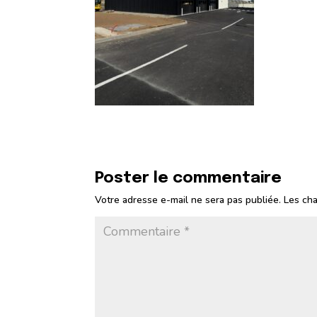
Poster le commentaire
Votre adresse e-mail ne sera pas publiée.
Les cha