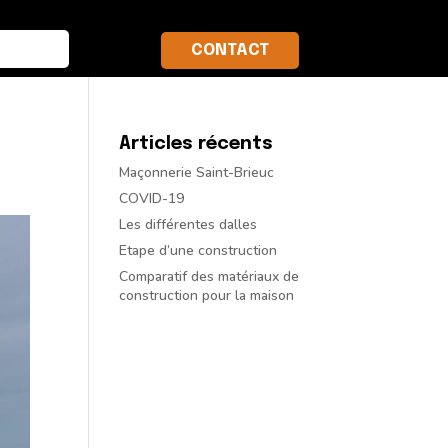
CONTACT
Articles récents
Maçonnerie Saint-Brieuc
COVID-19
Les différentes dalles
Etape d’une construction
Comparatif des matériaux de
construction pour la maison