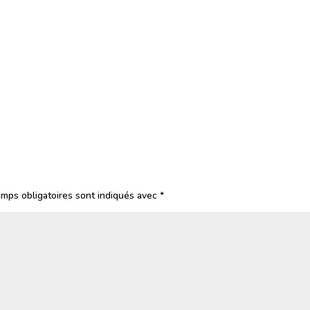
mps obligatoires sont indiqués avec
*