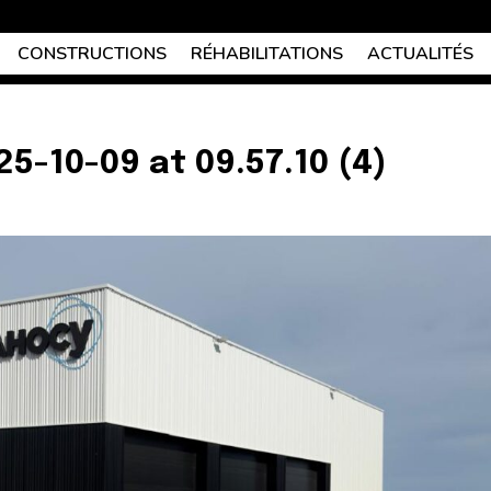
CONSTRUCTIONS
RÉHABILITATIONS
ACTUALITÉS
-10-09 at 09.57.10 (4)