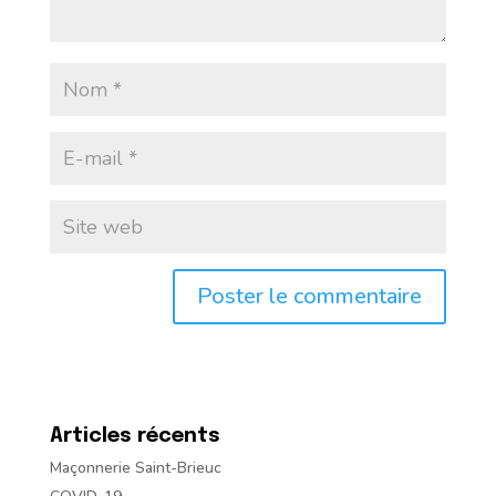
Articles récents
Maçonnerie Saint-Brieuc