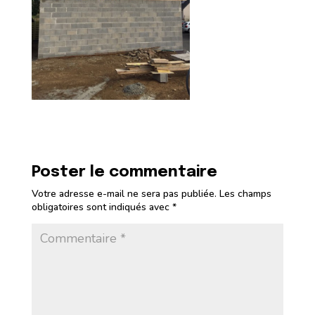
Poster le commentaire
Votre adresse e-mail ne sera pas publiée.
Les champs
obligatoires sont indiqués avec
*