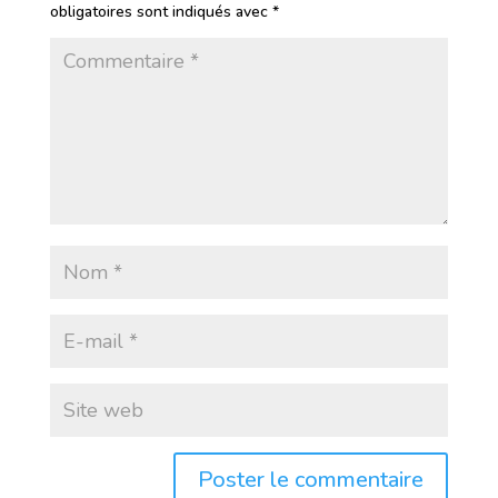
obligatoires sont indiqués avec
*