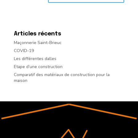
Articles récents
Maçonnerie Saint-Brieuc
COVID-19
Les différentes dalles
Etape d’une construction
Comparatif des matériaux de construction pour la
maison