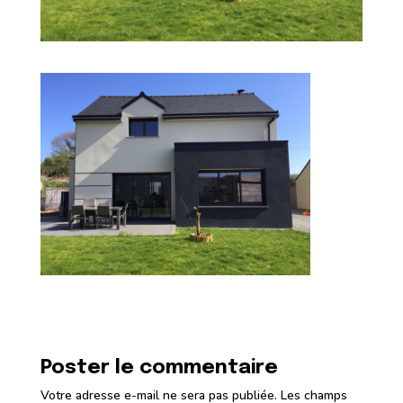
Poster le commentaire
Votre adresse e-mail ne sera pas publiée.
Les champs