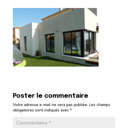
Poster le commentaire
Votre adresse e-mail ne sera pas publiée.
Les champs
obligatoires sont indiqués avec
*