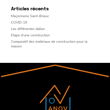
Articles récents
Maçonnerie Saint-Brieuc
COVID-19
Les différentes dalles
Etape d’une construction
Comparatif des matériaux de construction pour la
maison