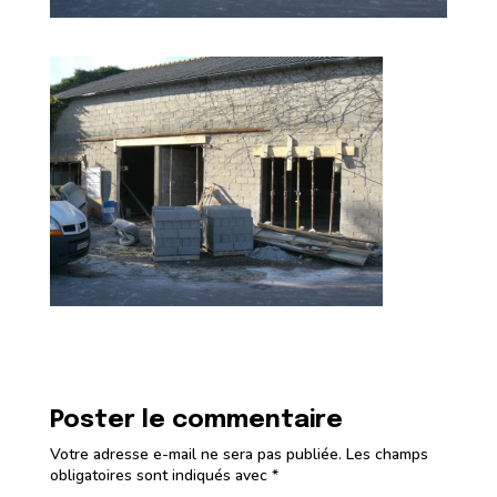
Poster le commentaire
Votre adresse e-mail ne sera pas publiée.
Les champs
obligatoires sont indiqués avec
*