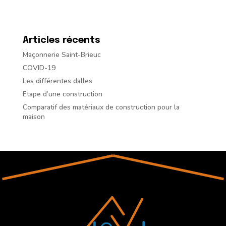
Articles récents
Maçonnerie Saint-Brieuc
COVID-19
Les différentes dalles
Etape d’une construction
Comparatif des matériaux de construction pour la
maison