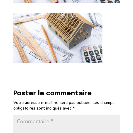
Poster le commentaire
Votre adresse e-mail ne sera pas publiée.
Les champs
obligatoires sont indiqués avec
*