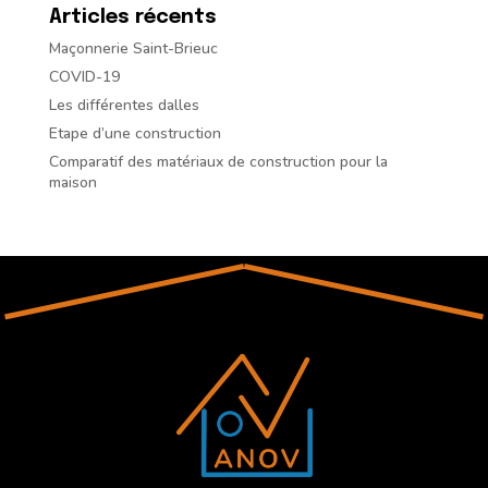
Articles récents
Maçonnerie Saint-Brieuc
COVID-19
Les différentes dalles
Etape d’une construction
Comparatif des matériaux de construction pour la
maison