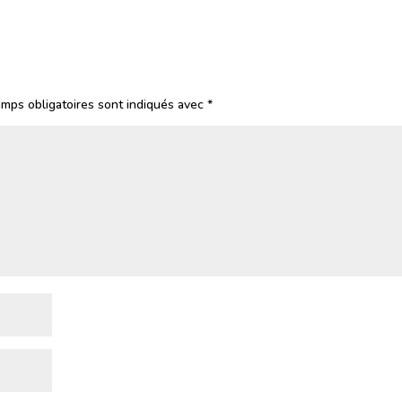
mps obligatoires sont indiqués avec
*