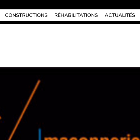
CONSTRUCTIONS
RÉHABILITATIONS
ACTUALITÉS