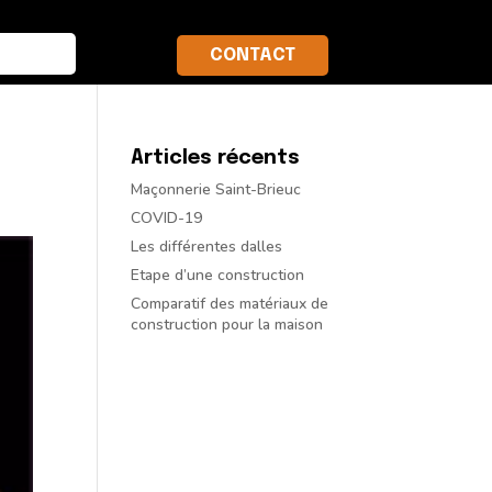
CONTACT
Articles récents
Maçonnerie Saint-Brieuc
COVID-19
Les différentes dalles
Etape d’une construction
Comparatif des matériaux de
construction pour la maison