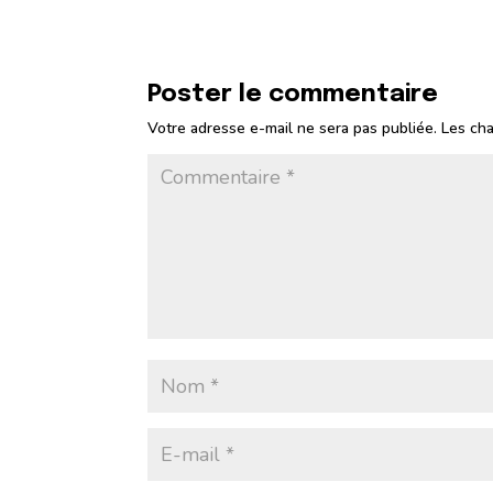
Poster le commentaire
Votre adresse e-mail ne sera pas publiée.
Les cha