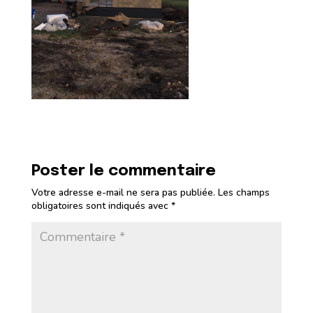
Poster le commentaire
Votre adresse e-mail ne sera pas publiée.
Les champs
obligatoires sont indiqués avec
*