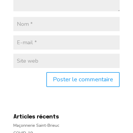
Articles récents
Maçonnerie Saint-Brieuc