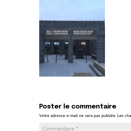
Poster le commentaire
Votre adresse e-mail ne sera pas publiée.
Les cha