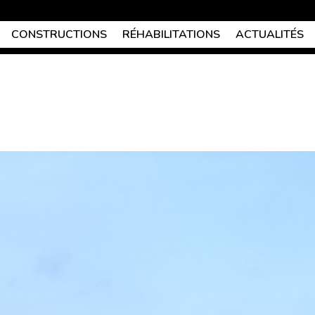
CONSTRUCTIONS
RÉHABILITATIONS
ACTUALITÉS