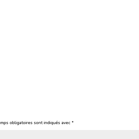
mps obligatoires sont indiqués avec
*