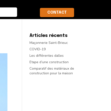
CONTACT
Articles récents
Maçonnerie Saint-Brieuc
COVID-19
Les différentes dalles
Etape d’une construction
Comparatif des matériaux de
construction pour la maison