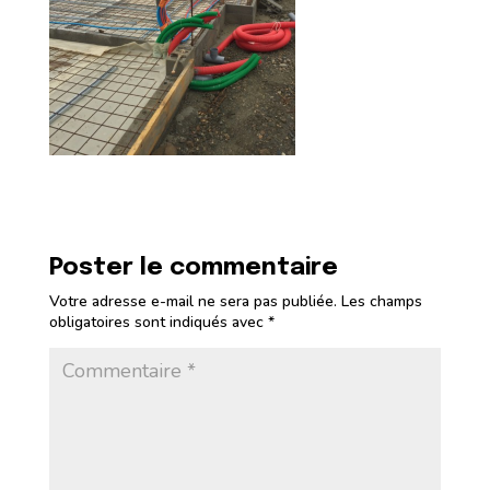
Poster le commentaire
Votre adresse e-mail ne sera pas publiée.
Les champs
obligatoires sont indiqués avec
*