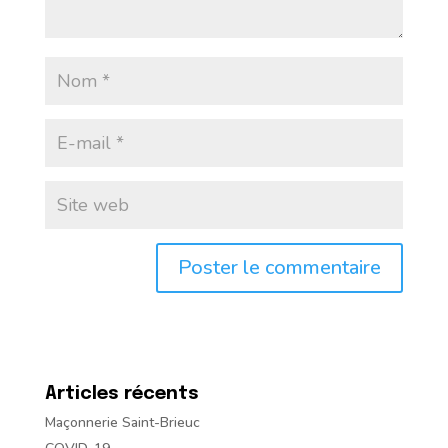
Articles récents
Maçonnerie Saint-Brieuc