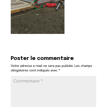
Poster le commentaire
Votre adresse e-mail ne sera pas publiée.
Les champs
obligatoires sont indiqués avec
*