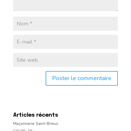
Articles récents
Maçonnerie Saint-Brieuc