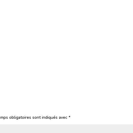
mps obligatoires sont indiqués avec
*