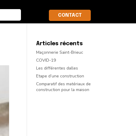
CONTACT
Articles récents
Maçonnerie Saint-Brieuc
COVID-19
Les différentes dalles
Etape d’une construction
Comparatif des matériaux de
construction pour la maison