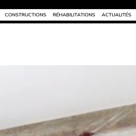
CONSTRUCTIONS
RÉHABILITATIONS
ACTUALITÉS