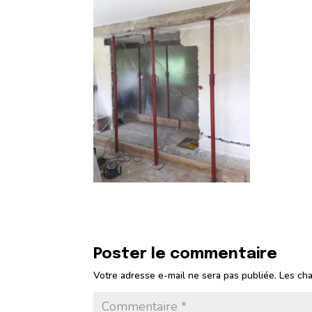
Poster le commentaire
Votre adresse e-mail ne sera pas publiée.
Les cha