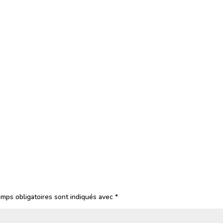
mps obligatoires sont indiqués avec
*