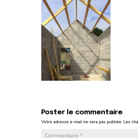
Poster le commentaire
Votre adresse e-mail ne sera pas publiée.
Les cha