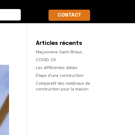
CONTACT
Articles récents
Maçonnerie Saint-Brieuc
COVID-19
Les différentes dalles
Etape d’une construction
Comparatif des matériaux de
construction pour la maison