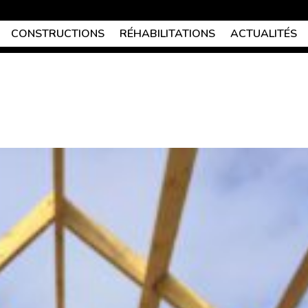
CONSTRUCTIONS
RÉHABILITATIONS
ACTUALITÉS