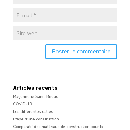
Articles récents
Maçonnerie Saint-Brieuc
COVID-19
Les différentes dalles
Etape d’une construction
Comparatif des matériaux de construction pour la