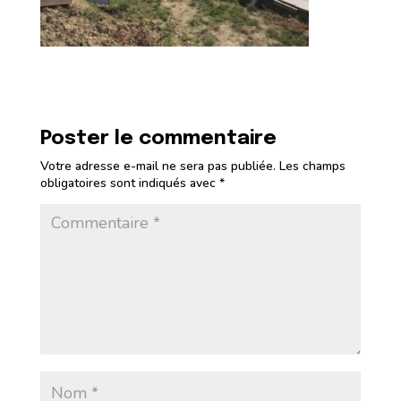
Poster le commentaire
Votre adresse e-mail ne sera pas publiée.
Les champs
obligatoires sont indiqués avec
*