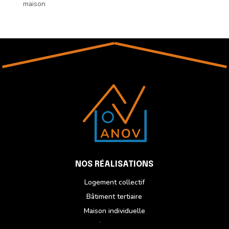
maison
NOS RÉALISATIONS
Logement collectif
Bâtiment tertiaire
Maison individuelle
Réhabilitation