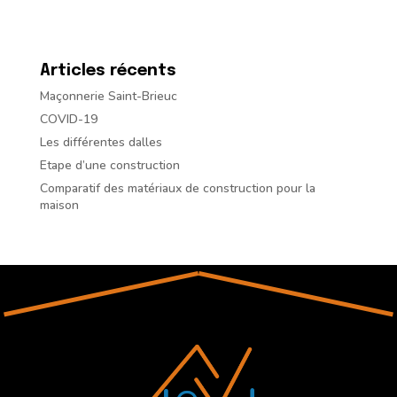
Articles récents
Maçonnerie Saint-Brieuc
COVID-19
Les différentes dalles
Etape d’une construction
Comparatif des matériaux de construction pour la
maison