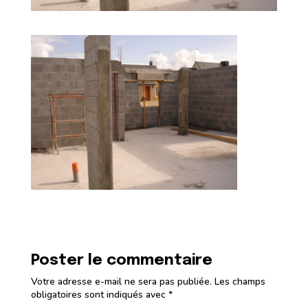
Poster le commentaire
Votre adresse e-mail ne sera pas publiée.
Les champs
obligatoires sont indiqués avec
*