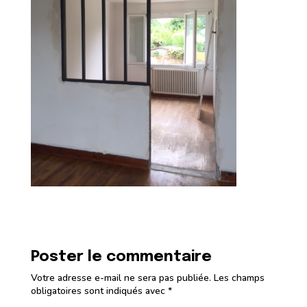
Poster le commentaire
Votre adresse e-mail ne sera pas publiée.
Les champs
obligatoires sont indiqués avec
*