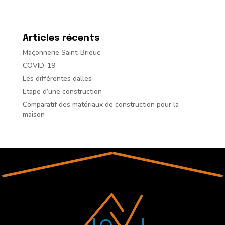
Articles récents
Maçonnerie Saint-Brieuc
COVID-19
Les différentes dalles
Etape d’une construction
Comparatif des matériaux de construction pour la
maison