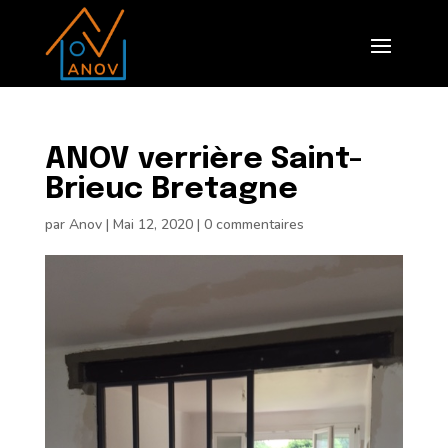
ANOV verrière Saint-
Brieuc Bretagne
par
Anov
|
Mai 12, 2020
|
0 commentaires