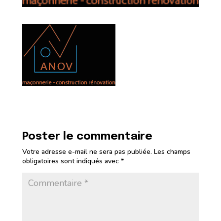
Poster le commentaire
Votre adresse e-mail ne sera pas publiée.
Les champs
obligatoires sont indiqués avec
*