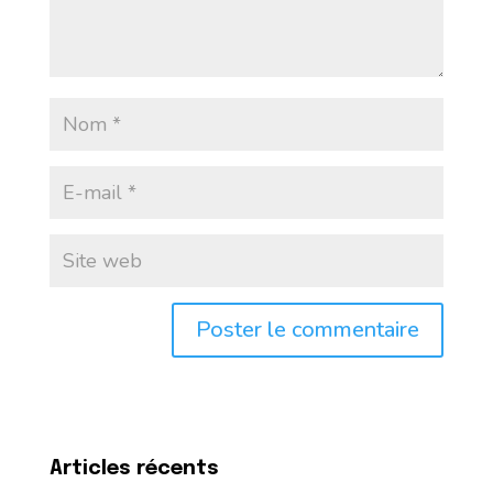
Articles récents